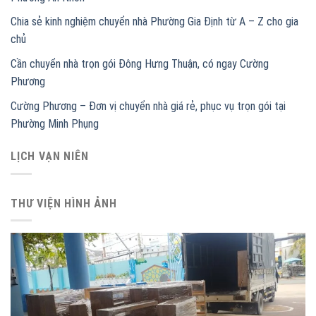
Chia sẻ kinh nghiệm chuyển nhà Phường Gia Định từ A – Z cho gia
chủ
Cần chuyển nhà trọn gói Đông Hưng Thuận, có ngay Cường
Phương
Cường Phương – Đơn vị chuyển nhà giá rẻ, phục vụ trọn gói tại
Phường Minh Phụng
LỊCH VẠN NIÊN
THƯ VIỆN HÌNH ẢNH