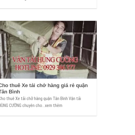
Cho thuê Xe tải chở hàng giá rẻ quận
Tân Bình
Cho thuê Xe tải chở hàng quận Tân Bình Vận tải
HÙNG CƯỜNG chuyên cho...xem thêm