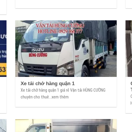
Xe tải chở hàng quận 1
Xe tải chở hàng quận 1 giá rẻ Vận tải HÙNG CƯỜNG
chuyên cho thuê...xem thêm