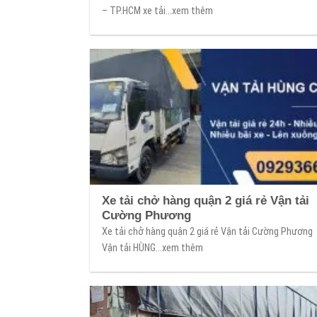
– TP.HCM xe tải...xem thêm
Xe tải chở hàng quận 2 giá rẻ Vận tải
Cường Phương
Xe tải chở hàng quận 2 giá rẻ Vận tải Cường Phương
Vận tải HÙNG...xem thêm