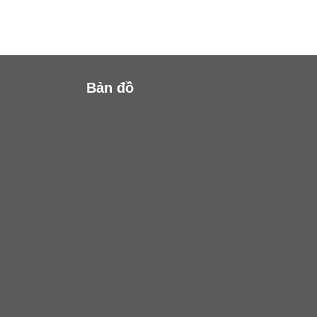
Bản đồ