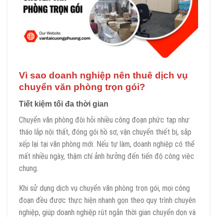
Vì sao doanh nghiệp nên thuê dịch vụ
chuyển văn phòng trọn gói?
Tiết kiệm tối đa thời gian
Chuyển văn phòng đòi hỏi nhiều công đoạn phức tạp như
tháo lắp nội thất, đóng gói hồ sơ, vận chuyển thiết bị, sắp
xếp lại tại văn phòng mới. Nếu tự làm, doanh nghiệp có thể
mất nhiều ngày, thậm chí ảnh hưởng đến tiến độ công việc
chung.
Khi sử dụng dịch vụ chuyển văn phòng trọn gói, mọi công
đoạn đều được thực hiện nhanh gọn theo quy trình chuyên
nghiệp, giúp doanh nghiệp rút ngắn thời gian chuyển dọn và