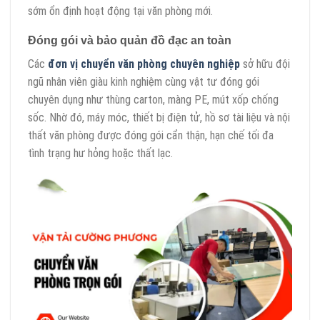
sớm ổn định hoạt động tại văn phòng mới.
Đóng gói và bảo quản đồ đạc an toàn
Các
đơn vị chuyển văn phòng chuyên nghiệp
sở hữu đội
ngũ nhân viên giàu kinh nghiệm cùng vật tư đóng gói
chuyên dụng như thùng carton, màng PE, mút xốp chống
sốc. Nhờ đó, máy móc, thiết bị điện tử, hồ sơ tài liệu và nội
thất văn phòng được đóng gói cẩn thận, hạn chế tối đa
tình trạng hư hỏng hoặc thất lạc.