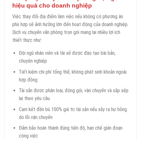
hiệu quả cho doanh nghiệp
Việc thay đổi địa điểm làm việc nếu không có phương án
phù hợp sẽ ảnh hưởng lớn đến hoạt động của doanh nghiệp.
Dịch vụ chuyển văn phòng trọn gói mang lại nhiều lợi ích
thiết thực như:
Đội ngũ nhân viên và tài xế được đào tạo bài bản,
chuyên nghiệp
Tiết kiệm chi phí tổng thể, không phát sinh khoản ngoài
hợp đồng
Tài sản được phân loại, đóng gói, vận chuyển và sắp xếp
lại theo yêu cầu
Cam kết đền bù 100% giá trị tài sản nếu xảy ra hư hỏng
do lỗi vận chuyển
Đảm bảo hoàn thành đúng tiến độ, hạn chế gián đoạn
công việc