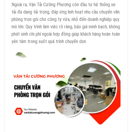
Ngoài ra, Vận Tải Cường Phương còn đầu tư hệ thống xe
tải đa dạng tải trọng, đáp ứng linh hoạt nhu cầu chuyển văn
phòng trọn gói cho công ty vừa, nhỏ đến doanh nghiệp quy
mô lớn. Quy trình làm việc rõ ràng, báo giá minh bạch, không
phát sinh chi phí ngoài hợp đồng giúp khách hàng hoàn toàn
yên tâm trong suốt quá trình chuyển dọn.