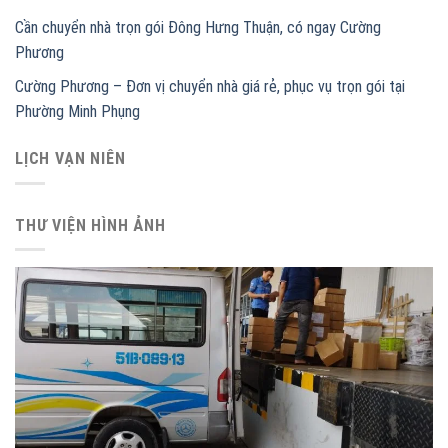
Cần chuyển nhà trọn gói Đông Hưng Thuận, có ngay Cường
Phương
Cường Phương – Đơn vị chuyển nhà giá rẻ, phục vụ trọn gói tại
Phường Minh Phụng
LỊCH VẠN NIÊN
THƯ VIỆN HÌNH ẢNH