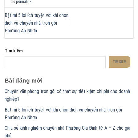
the
permalink
.
Bật mí 5 lợi ích tuyệt vời khi chọn
dịch vụ chuyển nhà trọn gói
Phường An Nhơn
Tìm kiếm
TÌM KIẾM
Bài đăng mới
Chuyển văn phòng trọn gói có thật sự tiết kiệm chi phí cho doanh
nghiệp?
Bật mí 5 lợi ích tuyệt vời khi chọn dịch vụ chuyển nhà trọn gói
Phường An Nhơn
Chia sẻ kinh nghiệm chuyển nhà Phường Gia Định từ A – Z cho gia
chủ