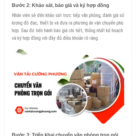
Bước 2: Khảo sát, báo giá và ký hợp đồng
Nhân viên sẽ đến khảo sát trực tiếp văn phòng, đánh giá số
lượng đồ đạc, thiết bị và đưa ra phương án vận chuyển phù
hợp. Sau đó tiến hành báo giá chi tiết, thống nhất kế hoạch
và ký hợp đồng với đầy đủ điều khoản rõ ràng.
Bước 3: Triển khai chuyển văn phòng trọn gói