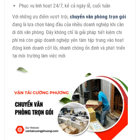
Phục vụ linh hoạt 24/7, kể cả ngày lễ, cuối tuần
Với những ưu điểm vượt trội,
chuyển văn phòng trọn gói
đang là lựa chọn hàng đầu của nhiều doanh nghiệp khi cần
di dời văn phòng. Đây không chỉ là giải pháp tiết kiệm chi
phí mà còn giúp doanh nghiệp yên tâm tập trung vào hoạt
động kinh doanh cốt lõi, nhanh chóng ổn định và phát triển
tại môi trường làm việc mới.