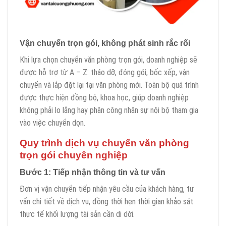
Vận chuyển trọn gói, không phát sinh rắc rối
Khi lựa chọn chuyển văn phòng trọn gói, doanh nghiệp sẽ
được hỗ trợ từ A – Z: tháo dỡ, đóng gói, bốc xếp, vận
chuyển và lắp đặt lại tại văn phòng mới. Toàn bộ quá trình
được thực hiện đồng bộ, khoa học, giúp doanh nghiệp
không phải lo lắng hay phân công nhân sự nội bộ tham gia
vào việc chuyển dọn.
Quy trình dịch vụ chuyển văn phòng
trọn gói chuyên nghiệp
Bước 1: Tiếp nhận thông tin và tư vấn
Đơn vị vận chuyển tiếp nhận yêu cầu của khách hàng, tư
vấn chi tiết về dịch vụ, đồng thời hẹn thời gian khảo sát
thực tế khối lượng tài sản cần di dời.