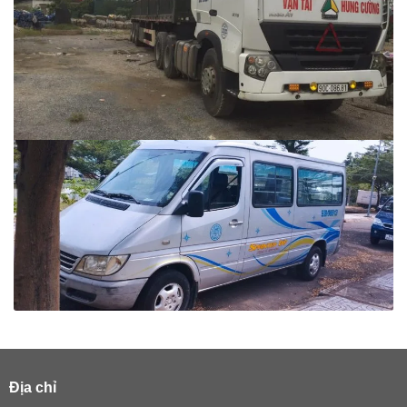
Địa chỉ