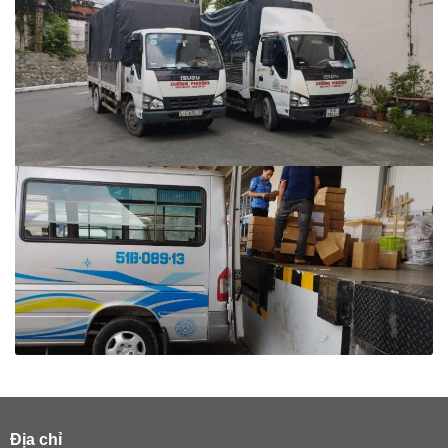
Địa chỉ