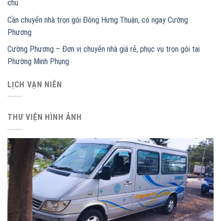
chủ
Cần chuyển nhà trọn gói Đông Hưng Thuận, có ngay Cường
Phương
Cường Phương – Đơn vị chuyển nhà giá rẻ, phục vụ trọn gói tại
Phường Minh Phụng
LỊCH VẠN NIÊN
THƯ VIỆN HÌNH ẢNH