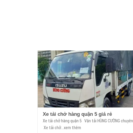
Xe tải chở hàng quận 5 giá rẻ
Xe tải chở hàng quận 5 Vận tải HÙNG CƯỜNG chuyê
Xe tải chở...xem thêm