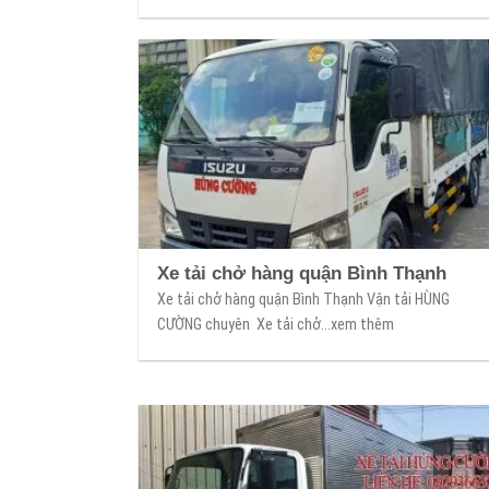
Xe tải chở hàng quận Bình Thạnh
Xe tải chở hàng quận Bình Thạnh Vận tải HÙNG
CƯỜNG chuyên Xe tải chở...xem thêm