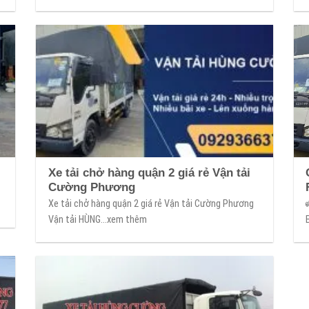
Xe tải chở hàng quận 2 giá rẻ Vận tải
Cường Phương
Xe tải chở hàng quận 2 giá rẻ Vận tải Cường Phương
Vận tải HÙNG...xem thêm