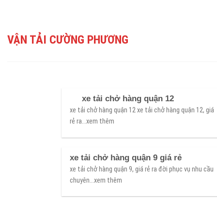
Skip
to
content
VẬN TẢI CƯỜNG PHƯƠNG
xe tải chở hàng quận 12
xe tải chở hàng quận 12 xe tải chở hàng quận 12, giá
rẻ ra...xem thêm
xe tải chở hàng quận 9 giá rẻ
xe tải chở hàng quận 9, giá rẻ ra đời phục vụ nhu cầu
chuyên...xem thêm