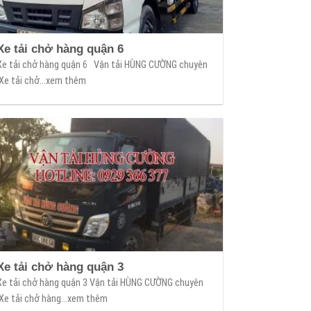
Xe tải chở hàng quận 6
Xe tải chở hàng quận 6 Vận tải HÙNG CƯỜNG chuyên
Xe tải chở...xem thêm
Xe tải chở hàng quận 3
Xe tải chở hàng quận 3 Vận tải HÙNG CƯỜNG chuyên
Xe tải chở hàng...xem thêm