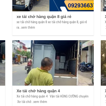
xe tải chở hàng quận 8 giá rẻ
xe tải chở hàng quận 8 xe tải chở hàng quận 8, giá rẻ
ra...xem thêm
Xe tải chở hàng quận 4
n
Xe tải chở hàng quận 4 Vận tải HÙNG CƯỜNG chuyên
Xe tải chở...xem thêm