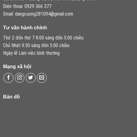
Điện thoại: 0929 366 377
Email: dangcuong281094@gmail.com
Tư vấn hành chính
Thứ 2 đến thứ 7 8:00 sáng đến 5:00 chiều
Chủ Nhật 9:30 sáng đến 5:00 chiều
Ngày lễ Làm việc bình thường
Mạng xã hội
Bản đồ