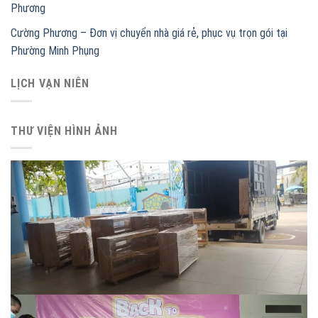
Phương
Cường Phương – Đơn vị chuyển nhà giá rẻ, phục vụ trọn gói tại
Phường Minh Phụng
LỊCH VẠN NIÊN
THƯ VIỆN HÌNH ẢNH