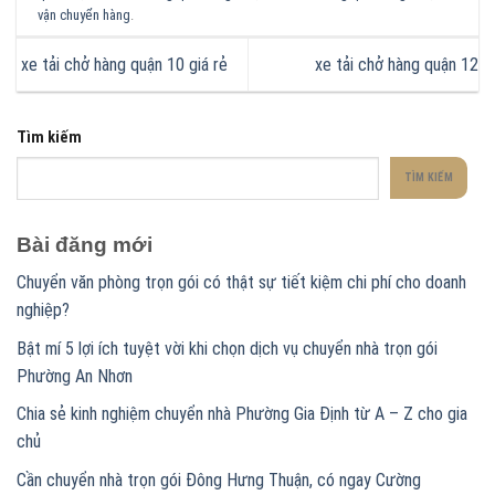
vận chuyển hàng
.
xe tải chở hàng quận 10 giá rẻ
xe tải chở hàng quận 12
Tìm kiếm
TÌM KIẾM
Bài đăng mới
Chuyển văn phòng trọn gói có thật sự tiết kiệm chi phí cho doanh
nghiệp?
Bật mí 5 lợi ích tuyệt vời khi chọn dịch vụ chuyển nhà trọn gói
Phường An Nhơn
Chia sẻ kinh nghiệm chuyển nhà Phường Gia Định từ A – Z cho gia
chủ
Cần chuyển nhà trọn gói Đông Hưng Thuận, có ngay Cường