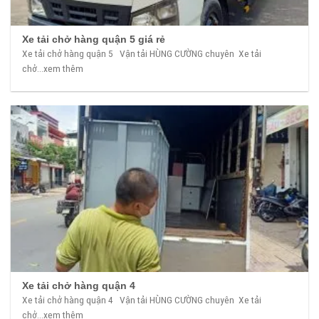
Xe tải chở hàng quận 5 giá rẻ
Xe tải chở hàng quận 5 Vận tải HÙNG CƯỜNG chuyên Xe tải
chở...xem thêm
Xe tải chở hàng quận 4
Xe tải chở hàng quận 4 Vận tải HÙNG CƯỜNG chuyên Xe tải
chở...xem thêm