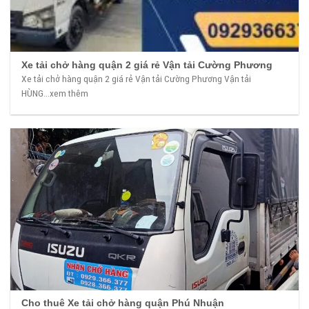
Xe tải chở hàng quận 2 giá rẻ Vận tải Cường Phương
Xe tải chở hàng quận 2 giá rẻ Vận tải Cường Phương Vận tải
HÙNG...xem thêm
Cho thuê Xe tải chở hàng quận Phú Nhuận