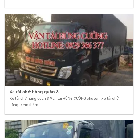
Xe tải chở hàng quận 3
Xe tải chở hàng quận 3 Vận tải HÙNG CƯỜNG chuyên Xe tải chở
hàng...xem thêm