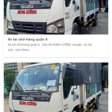
Xe tải chở hàng quận 6
Xe tải chở hàng quận 6 Vận tải HÙNG CƯỜNG chuyên Xe tải
chở...xem thêm