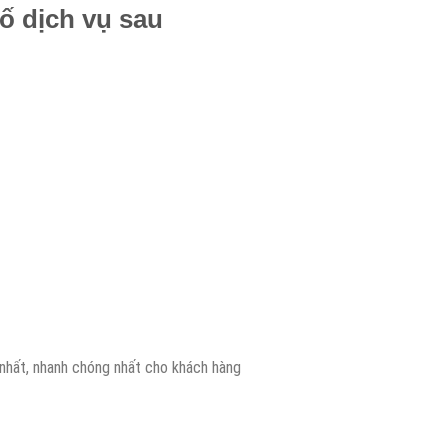
ố dịch vụ sau
 nhất, nhanh chóng nhất cho khách hàng