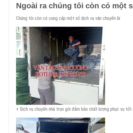
Ngoài ra chúng tôi còn có một s
Chúng tôi còn có cung cấp một số dịch vụ vận chuyển là:
+ Dịch vụ chuyển nhà trọn gói đảm bảo chất lượng phục vụ tốt