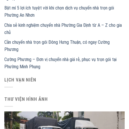
Bật mí 5 lợi ích tuyệt vời khi chọn dịch vụ chuyển nhà trọn gói
Phường An Nhơn
Chia sẻ kinh nghiệm chuyển nhà Phường Gia Định từ A – Z cho gia
chủ
Cần chuyển nhà trọn gói Đông Hưng Thuận, có ngay Cường
Phương
Cường Phương – Đơn vị chuyển nhà giá rẻ, phục vụ trọn gói tại
Phường Minh Phụng
LỊCH VẠN NIÊN
THƯ VIỆN HÌNH ẢNH