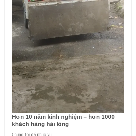
Hơn 10 năm kinh nghiệm – hơn 1000
khách hàng hài lòng
Chúng tôi đã phục vụ: