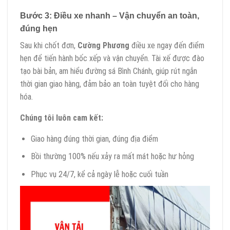
Bước 3: Điều xe nhanh – Vận chuyển an toàn,
đúng hẹn
Sau khi chốt đơn,
Cường Phương
điều xe ngay đến điểm
hẹn để tiến hành bốc xếp và vận chuyển. Tài xế được đào
tạo bài bản, am hiểu đường sá Bình Chánh, giúp rút ngắn
thời gian giao hàng, đảm bảo an toàn tuyệt đối cho hàng
hóa.
Chúng tôi luôn cam kết:
Giao hàng đúng thời gian, đúng địa điểm
Bồi thường 100% nếu xảy ra mất mát hoặc hư hỏng
Phục vụ 24/7, kể cả ngày lễ hoặc cuối tuần