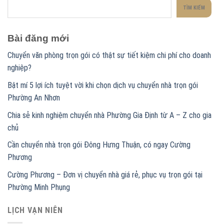
TÌM KIẾM
Bài đăng mới
Chuyển văn phòng trọn gói có thật sự tiết kiệm chi phí cho doanh
nghiệp?
Bật mí 5 lợi ích tuyệt vời khi chọn dịch vụ chuyển nhà trọn gói
Phường An Nhơn
Chia sẻ kinh nghiệm chuyển nhà Phường Gia Định từ A – Z cho gia
chủ
Cần chuyển nhà trọn gói Đông Hưng Thuận, có ngay Cường
Phương
Cường Phương – Đơn vị chuyển nhà giá rẻ, phục vụ trọn gói tại
Phường Minh Phụng
LỊCH VẠN NIÊN