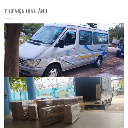
THƯ VIỆN HÌNH ẢNH