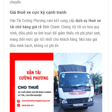
chuyển.
Giá thuê xe cực kỳ cạnh tranh
Vận Tải Cường Phương cam kết cung cấp
dịch vụ thuê xe
tải chở hàng giá rẻ
Bình Chánh. Chúng tôi tối ưu hóa quy
trình, điều phối xe linh hoạt để giảm thiểu chi phí phát sinh,
mang đến mức giá tốt nhất cho khách hàng. Mọi báo giá
đều minh bạch, không có phí ẩn.