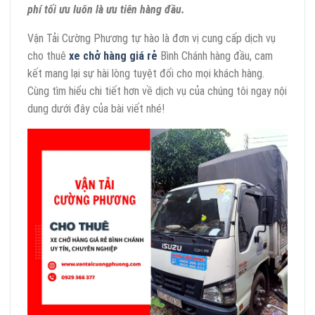
phí tối ưu luôn là ưu tiên hàng đầu.
Vận Tải Cường Phương tự hào là đơn vị cung cấp dịch vụ
cho thuê
xe chở hàng giá rẻ
Bình Chánh hàng đầu, cam
kết mang lại sự hài lòng tuyệt đối cho mọi khách hàng.
Cùng tìm hiểu chi tiết hơn về dịch vụ của chúng tôi ngay nội
dung dưới đây của bài viết nhé!