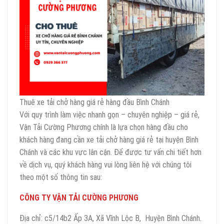
Thuê xe tải chở hàng giá rẻ hàng đầu Bình Chánh
Với quy trình làm việc nhanh gọn – chuyên nghiệp – giá rẻ,
Vận Tải Cường Phương chính là lựa chọn hàng đầu cho
khách hàng đang cần xe tải chở hàng giá rẻ tại huyện Bình
Chánh và các khu vực lân cận. Để được tư vấn chi tiết hơn
về dịch vụ, quý khách hàng vui lòng liên hệ với chúng tôi
theo một số thông tin sau:
CÔNG TY VẬN TẢI CƯỜNG PHƯƠNG
Địa chỉ: c5/14b2 Ấp 3A, Xã Vĩnh Lộc B, Huyện Bình Chánh.