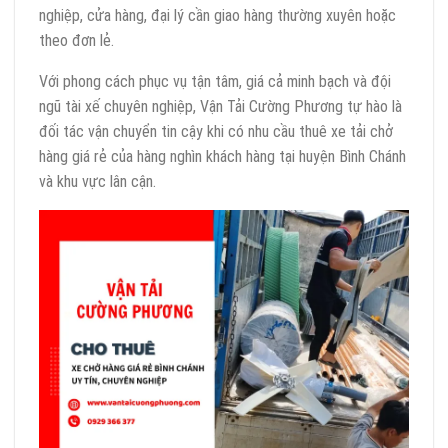
nghiệp, cửa hàng, đại lý cần giao hàng thường xuyên hoặc
theo đơn lẻ.
Với phong cách phục vụ tận tâm, giá cả minh bạch và đội
ngũ tài xế chuyên nghiệp, Vận Tải Cường Phương tự hào là
đối tác vận chuyển tin cậy khi có nhu cầu thuê xe tải chở
hàng giá rẻ của hàng nghìn khách hàng tại huyện Bình Chánh
và khu vực lân cận.