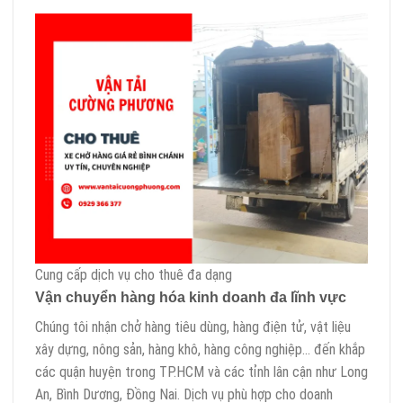
Cung cấp dịch vụ cho thuê đa dạng
Vận chuyển hàng hóa kinh doanh đa lĩnh vực
Chúng tôi nhận chở hàng tiêu dùng, hàng điện tử, vật liệu
xây dựng, nông sản, hàng khô, hàng công nghiệp… đến khắp
các quận huyện trong TP.HCM và các tỉnh lân cận như Long
An, Bình Dương, Đồng Nai. Dịch vụ phù hợp cho doanh