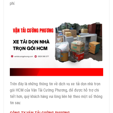
phí.
Trên đây là những thông tin về dịch vụ xe tải dọn nhà trọn
gói HCM của Vận Tải Cường Phương, để được hỗ trợ chi
tiết hơn, quý khách hàng vui lòng liên hệ theo một số thông
tin sau: