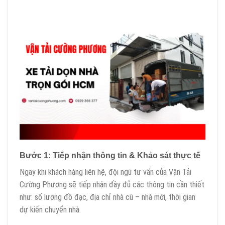
Bước 1: Tiếp nhận thông tin & Khảo sát thực tế
Ngay khi khách hàng liên hệ, đội ngũ tư vấn của Vận Tải
Cường Phương sẽ tiếp nhận đầy đủ các thông tin cần thiết
như: số lượng đồ đạc, địa chỉ nhà cũ – nhà mới, thời gian
dự kiến chuyển nhà.