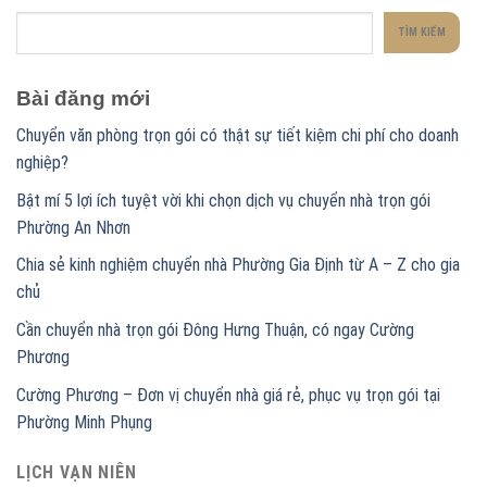
TÌM KIẾM
Bài đăng mới
Chuyển văn phòng trọn gói có thật sự tiết kiệm chi phí cho doanh
nghiệp?
Bật mí 5 lợi ích tuyệt vời khi chọn dịch vụ chuyển nhà trọn gói
Phường An Nhơn
Chia sẻ kinh nghiệm chuyển nhà Phường Gia Định từ A – Z cho gia
chủ
Cần chuyển nhà trọn gói Đông Hưng Thuận, có ngay Cường
Phương
Cường Phương – Đơn vị chuyển nhà giá rẻ, phục vụ trọn gói tại
Phường Minh Phụng
LỊCH VẠN NIÊN