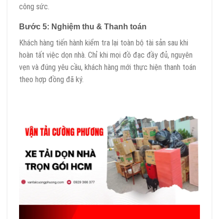
công sức.
Bước 5: Nghiệm thu & Thanh toán
Khách hàng tiến hành kiểm tra lại toàn bộ tài sản sau khi
hoàn tất việc dọn nhà. Chỉ khi mọi đồ đạc đầy đủ, nguyên
vẹn và đúng yêu cầu, khách hàng mới thực hiện thanh toán
theo hợp đồng đã ký.