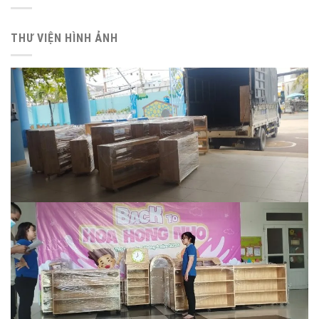
THƯ VIỆN HÌNH ẢNH