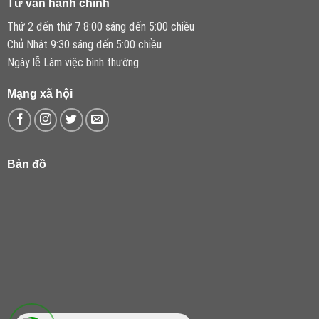
Tư vấn hành chính
Thứ 2 đến thứ 7 8:00 sáng đến 5:00 chiều
Chủ Nhật 9:30 sáng đến 5:00 chiều
Ngày lễ Làm việc bình thường
Mạng xã hội
Bản đồ