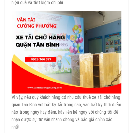
hiệu quả và tiết kiệm chi phí.
Vì vậy, nếu quý khách hàng có nhu cầu thuê xe tải chở hàng
quận Tân Bình với bất kỳ tải trọng nào, vào bất kỳ thời điểm
nào trong ngày hay đêm, hãy liên hệ ngay với chúng tôi để
nhận được sự tư vấn nhanh chóng và báo giá chính xác
nhất.