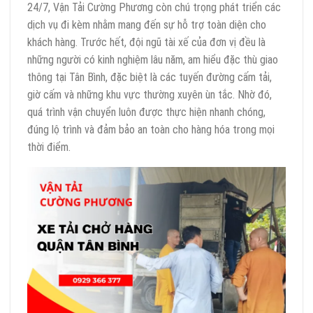
24/7, Vận Tải Cường Phương còn chú trọng phát triển các
dịch vụ đi kèm nhằm mang đến sự hỗ trợ toàn diện cho
khách hàng. Trước hết, đội ngũ tài xế của đơn vị đều là
những người có kinh nghiệm lâu năm, am hiểu đặc thù giao
thông tại Tân Bình, đặc biệt là các tuyến đường cấm tải,
giờ cấm và những khu vực thường xuyên ùn tắc. Nhờ đó,
quá trình vận chuyển luôn được thực hiện nhanh chóng,
đúng lộ trình và đảm bảo an toàn cho hàng hóa trong mọi
thời điểm.