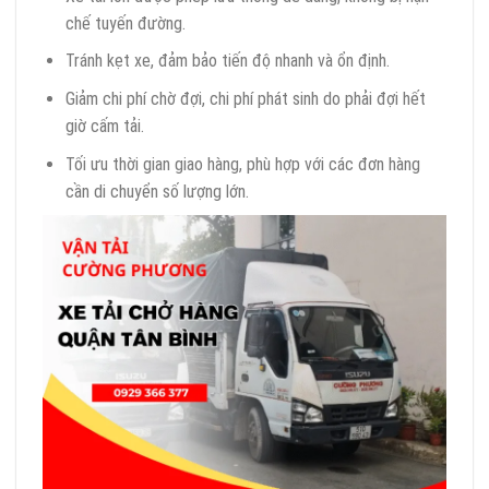
chế tuyến đường.
Tránh kẹt xe, đảm bảo tiến độ nhanh và ổn định.
Giảm chi phí chờ đợi, chi phí phát sinh do phải đợi hết
giờ cấm tải.
Tối ưu thời gian giao hàng, phù hợp với các đơn hàng
cần di chuyển số lượng lớn.