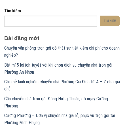
Tìm kiếm
TÌM KIẾM
Bài đăng mới
Chuyển văn phòng trọn gói có thật sự tiết kiệm chi phí cho doanh
nghiệp?
Bật mí 5 lợi ích tuyệt vời khi chọn dịch vụ chuyển nhà trọn gói
Phường An Nhơn
Chia sẻ kinh nghiệm chuyển nhà Phường Gia Định từ A – Z cho gia
chủ
Cần chuyển nhà trọn gói Đông Hưng Thuận, có ngay Cường
Phương
Cường Phương – Đơn vị chuyển nhà giá rẻ, phục vụ trọn gói tại
Phường Minh Phụng