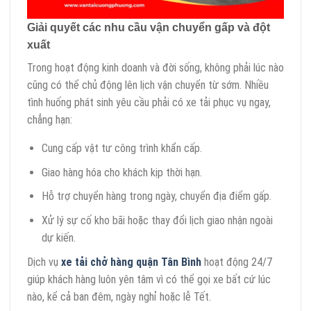
Giải quyết các nhu cầu vận chuyển gấp và đột
xuất
Trong hoạt động kinh doanh và đời sống, không phải lúc nào
cũng có thể chủ động lên lịch vận chuyển từ sớm. Nhiều
tình huống phát sinh yêu cầu phải có xe tải phục vụ ngay,
chẳng hạn:
Cung cấp vật tư công trình khẩn cấp.
Giao hàng hóa cho khách kịp thời hạn.
Hỗ trợ chuyển hàng trong ngày, chuyển địa điểm gấp.
Xử lý sự cố kho bãi hoặc thay đổi lịch giao nhận ngoài
dự kiến.
Dịch vụ
xe tải chở hàng quận Tân Bình
hoạt động 24/7
giúp khách hàng luôn yên tâm vì có thể gọi xe bất cứ lúc
nào, kể cả ban đêm, ngày nghỉ hoặc lễ Tết.