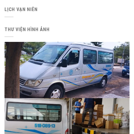
LỊCH VẠN NIÊN
THƯ VIỆN HÌNH ẢNH