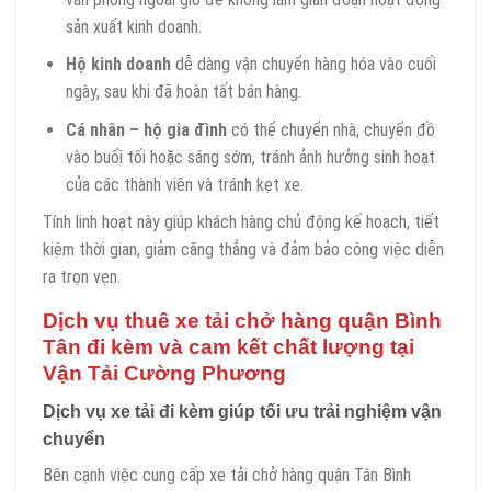
sản xuất kinh doanh.
Hộ kinh doanh
dễ dàng vận chuyển hàng hóa vào cuối
ngày, sau khi đã hoàn tất bán hàng.
Cá nhân – hộ gia đình
có thể chuyển nhà, chuyển đồ
vào buổi tối hoặc sáng sớm, tránh ảnh hưởng sinh hoạt
của các thành viên và tránh kẹt xe.
Tính linh hoạt này giúp khách hàng chủ động kế hoạch, tiết
kiệm thời gian, giảm căng thẳng và đảm bảo công việc diễn
ra trọn vẹn.
Dịch vụ thuê xe tải chở hàng quận Bình
Tân đi kèm và cam kết chất lượng tại
Vận Tải Cường Phương
Dịch vụ xe tải đi kèm giúp tối ưu trải nghiệm vận
chuyển
Bên cạnh việc cung cấp xe tải chở hàng quận Tân Bình