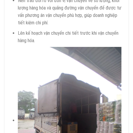
Nên trao đổi rõ với đơn vị vận chuyển về số lượng, khối
lượng hàng hóa và quãng đường vận chuyển để được tư
vấn phương án vận chuyển phù hợp, giúp doanh nghiệp
tiết kiệm chi phí.
Lên kế hoạch vận chuyển chi tiết trước khi vận chuyển
hàng hóa.