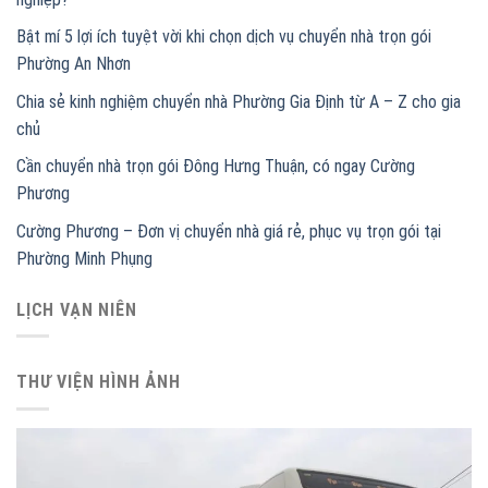
Bật mí 5 lợi ích tuyệt vời khi chọn dịch vụ chuyển nhà trọn gói
Phường An Nhơn
Chia sẻ kinh nghiệm chuyển nhà Phường Gia Định từ A – Z cho gia
chủ
Cần chuyển nhà trọn gói Đông Hưng Thuận, có ngay Cường
Phương
Cường Phương – Đơn vị chuyển nhà giá rẻ, phục vụ trọn gói tại
Phường Minh Phụng
LỊCH VẠN NIÊN
THƯ VIỆN HÌNH ẢNH