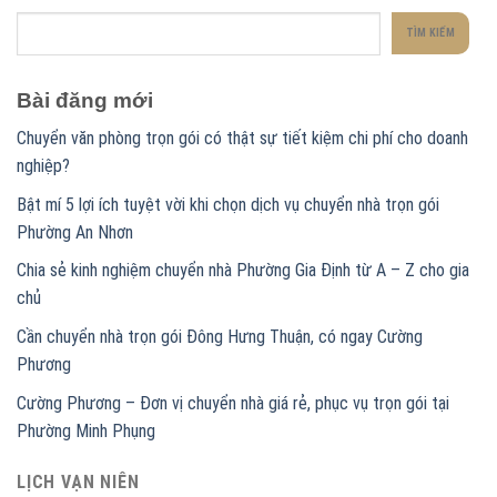
TÌM KIẾM
Bài đăng mới
Chuyển văn phòng trọn gói có thật sự tiết kiệm chi phí cho doanh
nghiệp?
Bật mí 5 lợi ích tuyệt vời khi chọn dịch vụ chuyển nhà trọn gói
Phường An Nhơn
Chia sẻ kinh nghiệm chuyển nhà Phường Gia Định từ A – Z cho gia
chủ
Cần chuyển nhà trọn gói Đông Hưng Thuận, có ngay Cường
Phương
Cường Phương – Đơn vị chuyển nhà giá rẻ, phục vụ trọn gói tại
Phường Minh Phụng
LỊCH VẠN NIÊN