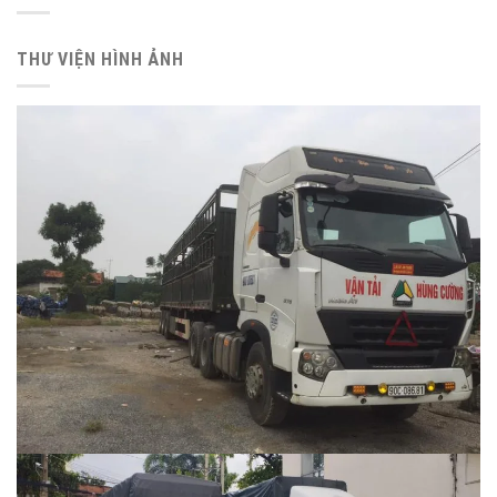
THƯ VIỆN HÌNH ẢNH