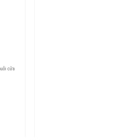
huỗi cửa