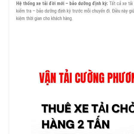
Hệ thống xe tải đời mới – bảo dưỡng định kỳ:
Tất cả xe tải
kiểm tra – bảo dưỡng định kỳ trước mỗi chuyến đi. Điều này giú
kiệm thời gian cho khách hàng.