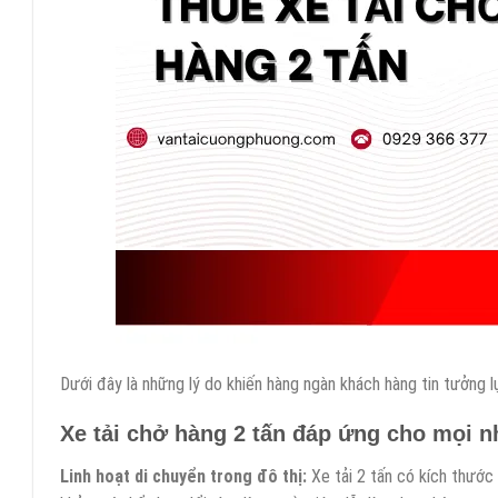
Dưới đây là những lý do khiến hàng ngàn khách hàng tin tưởng 
Xe tải chở hàng 2 tấn đáp ứng cho mọi 
Linh hoạt di chuyển trong đô thị:
Xe tải 2 tấn có kích thước