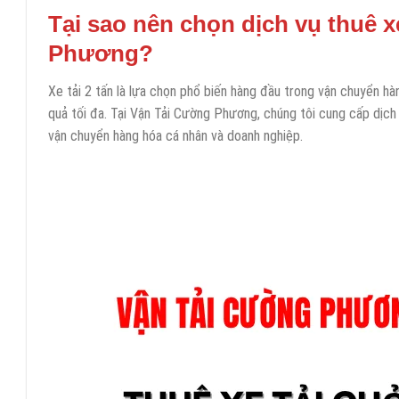
Tại sao nên chọn dịch vụ thuê x
Phương?
Xe tải 2 tấn là lựa chọn phổ biến hàng đầu trong vận chuyển hàn
quả tối đa. Tại Vận Tải Cường Phương, chúng tôi cung cấp dịch 
vận chuyển hàng hóa cá nhân và doanh nghiệp.