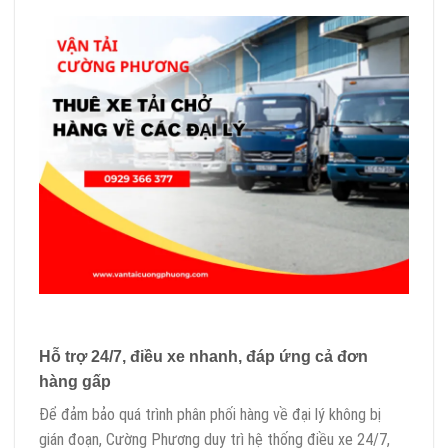
Hỗ trợ 24/7, điều xe nhanh, đáp ứng cả đơn
hàng gấp
Để đảm bảo quá trình phân phối hàng về đại lý không bị
gián đoạn, Cường Phương duy trì hệ thống điều xe 24/7,