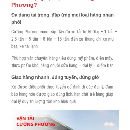
Phương?
Đa dạng tải trọng, đáp ứng mọi loại hàng phân
phối
Cường Phương cung cấp đầy đủ xe tải từ 500kg – 1 tấn –
2.5 tấn – 5 tấn – 8 tấn – 15 tấn, đến xe thùng kín, xe mui
bạt, xe tải lạnh.
Phù hợp vận chuyển: hàng tiêu dùng, mỹ phẩm, điện máy,
thực phẩm khô, hàng chuỗi cửa hàng – đại lý – điểm bán.
Giao hàng nhanh, đúng tuyến, đúng giờ
Xe được điều phối theo tuyến cố định đi các đại lý, đảm
bảo hàng hóa được giao đúng lịch, hạn chế trễ hàng giúp
đại lý duy trì lượng tồn kho hiệu quả.