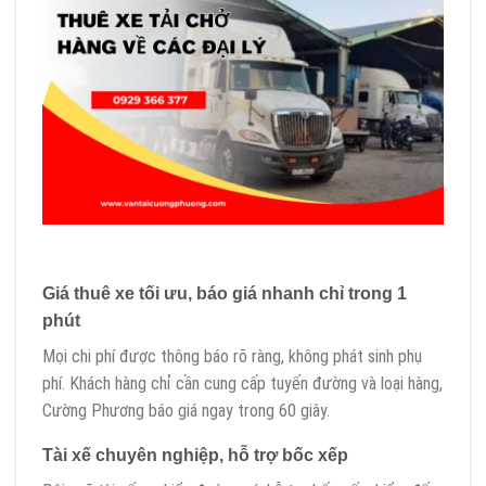
Giá thuê xe tối ưu, báo giá nhanh chỉ trong 1
phút
Mọi chi phí được thông báo rõ ràng, không phát sinh phụ
phí. Khách hàng chỉ cần cung cấp tuyến đường và loại hàng,
Cường Phương báo giá ngay trong 60 giây.
Tài xế chuyên nghiệp, hỗ trợ bốc xếp