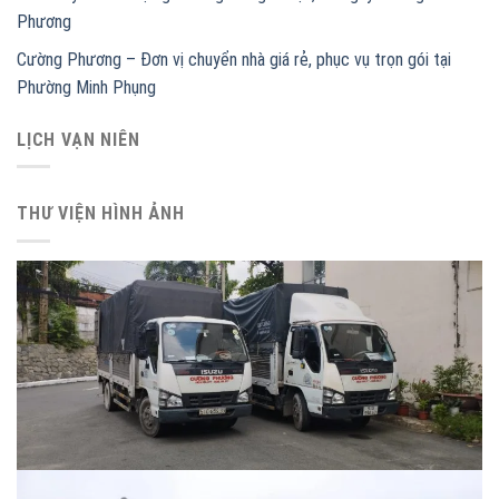
Phương
Cường Phương – Đơn vị chuyển nhà giá rẻ, phục vụ trọn gói tại
Phường Minh Phụng
LỊCH VẠN NIÊN
THƯ VIỆN HÌNH ẢNH