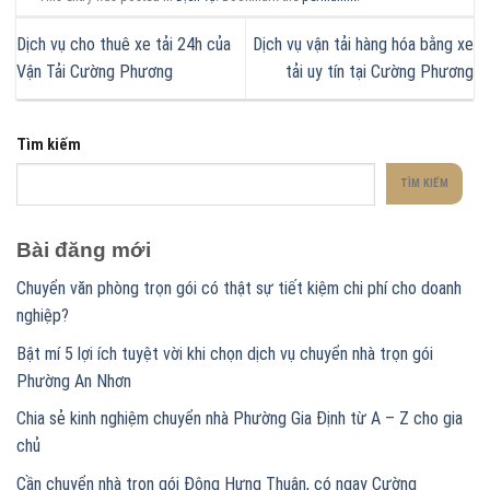
Dịch vụ cho thuê xe tải 24h của
Dịch vụ vận tải hàng hóa bằng xe
Vận Tải Cường Phương
tải uy tín tại Cường Phương
Tìm kiếm
TÌM KIẾM
Bài đăng mới
Chuyển văn phòng trọn gói có thật sự tiết kiệm chi phí cho doanh
nghiệp?
Bật mí 5 lợi ích tuyệt vời khi chọn dịch vụ chuyển nhà trọn gói
Phường An Nhơn
Chia sẻ kinh nghiệm chuyển nhà Phường Gia Định từ A – Z cho gia
chủ
Cần chuyển nhà trọn gói Đông Hưng Thuận, có ngay Cường