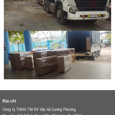
Địa chỉ
Công ty TNHH TM-DV Vận tải Cường Phương