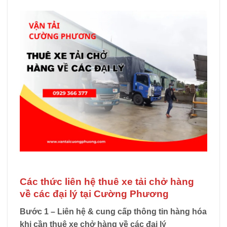
Các thức liên hệ thuê xe tải chở hàng
về các đại lý tại Cường Phương
Bước 1 – Liên hệ & cung cấp thông tin hàng hóa
khi cần thuê xe chở hàng về các đại lý