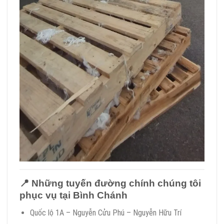
📍
Những tuyến đường chính chúng tôi
phục vụ tại Bình Chánh
Quốc lộ 1A – Nguyễn Cửu Phú – Nguyễn Hữu Trí