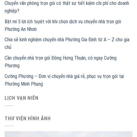
Chuyển văn phòng trọn gói có thật sự tiết kiệm chi phí cho doanh
nghiệp?
Bật mí 5 lợi ích tuyệt vời khi chọn dịch vụ chuyển nhà trọn gói
Phường An Nhơn
Chia sẻ kinh nghiệm chuyển nhà Phường Gia Định từ A – Z cho gia
chủ
Cần chuyển nhà trọn gói Đông Hưng Thuận, có ngay Cường
Phương
Cường Phương – Đơn vị chuyển nhà giá rẻ, phục vụ trọn gói tại
Phường Minh Phụng
LỊCH VẠN NIÊN
THƯ VIỆN HÌNH ẢNH