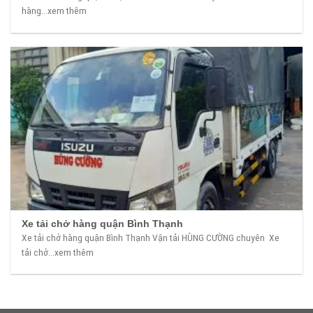
hàng...xem thêm
Xe tải chở hàng quận Bình Thạnh
Xe tải chở hàng quận Bình Thạnh Vận tải HÙNG CƯỜNG chuyên Xe
tải chở...xem thêm