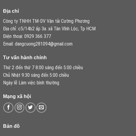
Địa chỉ
Công ty TNHH TM-DV Vận tải Cường Phương
Địa chỉ: c5/14b2 ấp 3a .xã Tân Vĩnh Lộc, Tp HCM
Điện thoại: 0929 366 377
Email: dangcuong281094@gmail.com
Tư vấn hành chính
Thứ 2 đến thứ 7 8:00 sáng đến 5:00 chiều
Chủ Nhật 9:30 sáng đến 5:00 chiều
Ngày lễ Làm việc bình thường
Mạng xã hội
Bản đồ