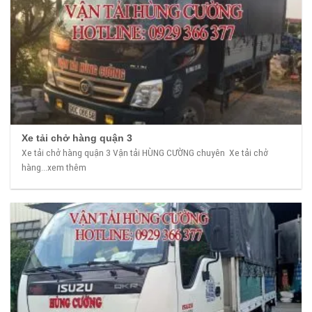
Xe tải chở hàng quận 3
Xe tải chở hàng quận 3 Vận tải HÙNG CƯỜNG chuyên Xe tải chở
hàng...xem thêm