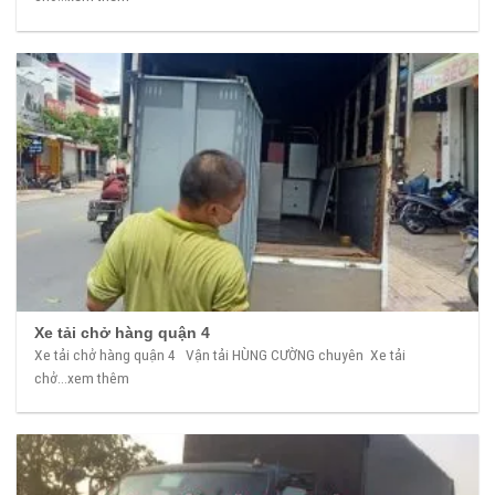
Xe tải chở hàng quận 4
Xe tải chở hàng quận 4 Vận tải HÙNG CƯỜNG chuyên Xe tải
chở...xem thêm