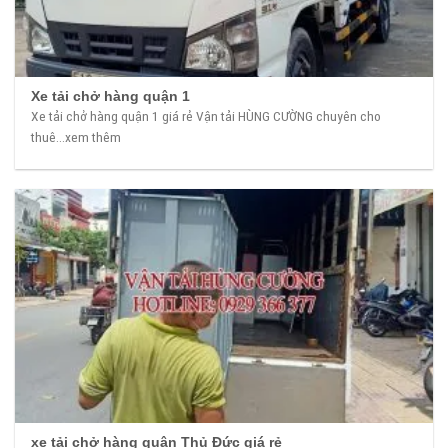
Xe tải chở hàng quận 1
Xe tải chở hàng quận 1 giá rẻ Vận tải HÙNG CƯỜNG chuyên cho
thuê...xem thêm
xe tải chở hàng quận Thủ Đức giá rẻ